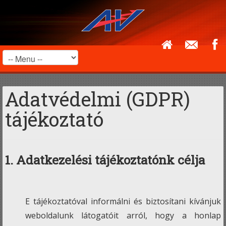
Adatvédelmi (GDPR)
tájékoztató
1. Adatkezelési tájékoztatónk célja
E tájékoztatóval informálni és biztosítani kívánjuk
weboldalunk látogatóit arról, hogy a honlap