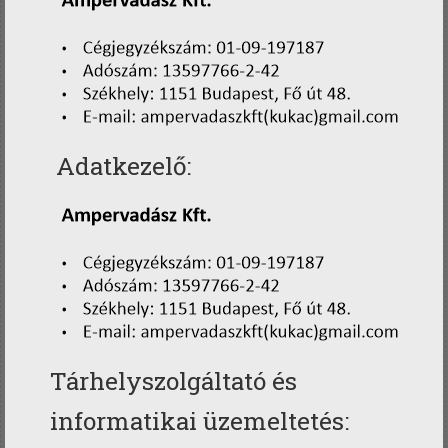
Adatkezelő:
Tárhelyszolgáltató és
informatikai üzemeltetés: