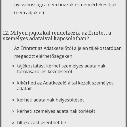
nyilvánosságra nem hozzuk és nem értékesítjük
(nem adjuk el).
12. Milyen jogokkal rendelkezik az Érintett a
személyes adataival kapcsolatban?
Az Érintett az Adatkezelőtől a jelen tájékoztatóban
megadott elérhetőségeken
tájékoztatást kérhet személyes adatainak
tárolásáról és kezeléséről
kikérheti az Adatkezelő által kezelt személyes
adatait
kérheti adatainak helyesbítését
kérheti személyes adatainak törlését
tiltakozást jelenthet be