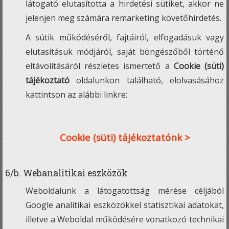
látogató elutasította a hirdetési sütiket, akkor ne
jelenjen meg számára remarketing követőhirdetés.
A sütik működéséről, fajtáiról, elfogadásuk vagy
elutasításuk módjáról, saját böngészőből történő
eltávolításáról részletes ismertető a
Cookie (süti)
tájékoztató
oldalunkon található, elolvasásához
kattintson az alábbi linkre:
Cookie (süti) tájékoztatónk >
6/b. Webanalitikai eszközök
Weboldalunk a látogatottság mérése céljából
Google analitikai eszközökkel statisztikai adatokat,
illetve a Weboldal működésére vonatkozó technikai