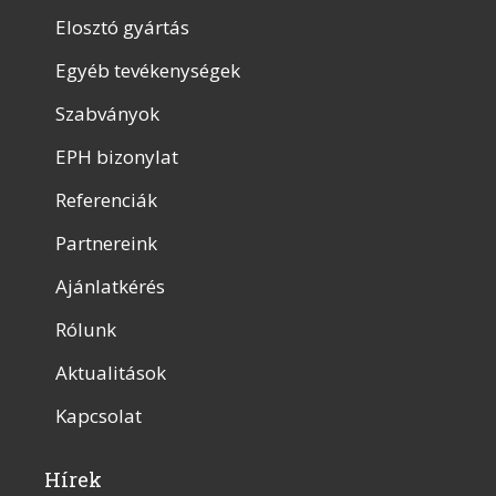
Elosztó gyártás
Egyéb tevékenységek
Szabványok
EPH bizonylat
Referenciák
Partnereink
Ajánlatkérés
Rólunk
Aktualitások
Kapcsolat
Hírek