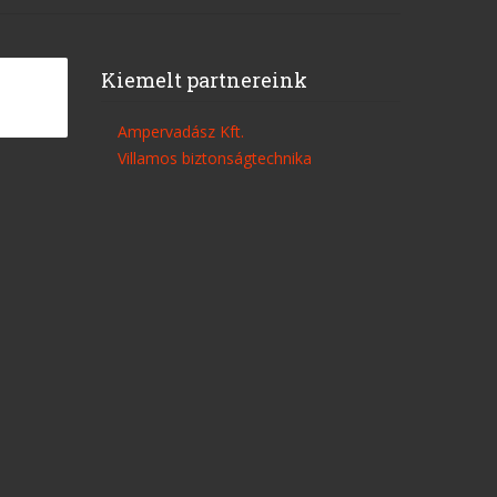
Kiemelt partnereink
Ampervadász Kft.
Villamos biztonságtechnika