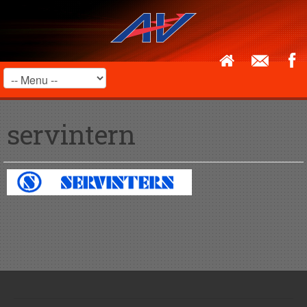
servintern