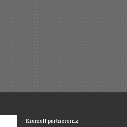
Kiemelt partnereink