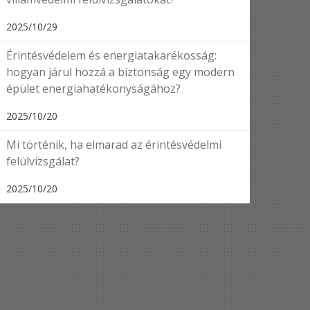
2025/10/29
Érintésvédelem és energiatakarékosság:
hogyan járul hozzá a biztonság egy modern
épület energiahatékonyságához?
2025/10/20
Mi történik, ha elmarad az érintésvédelmi
felülvizsgálat?
2025/10/20