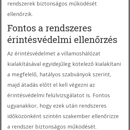
rendszerek biztonságos működését
ellenőrzik.
Fontos a rendszeres
érintésvédelmi ellenőrzés
Az érintésvédelmet a villamoshálózat
kialakításával egyidejűleg kötelező kialakítani
a megfelelő, hatályos szabványok szerint,
majd átadás előtt el kell végezni az
érintésvédelmi felülvizsgálatot is. Fontos
ugyanakkor, hogy ezek után rendszeres
időközönként szintén szakember ellenőrizze
a rendszer biztonságos működését.