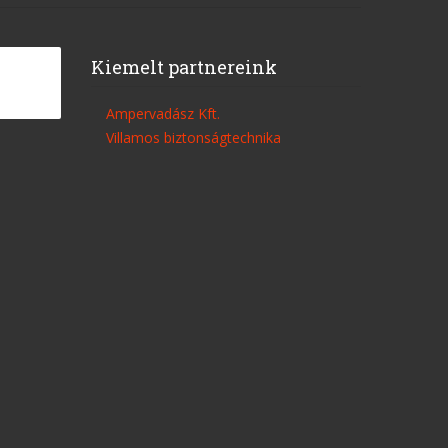
Kiemelt partnereink
Ampervadász Kft.
Villamos biztonságtechnika