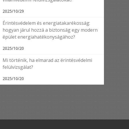
2025/10/29
Érintésvédelem és energiatakarékosság:
hogyan járul hozzá a biztonság egy modern
épület energiahatékonyságához?
2025/10/20
Mi történik, ha elmarad az érintésvédelmi
felülvizsgálat?
2025/10/20